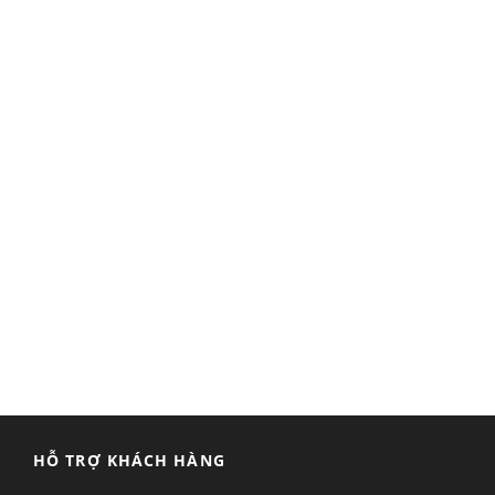
HỖ TRỢ KHÁCH HÀNG