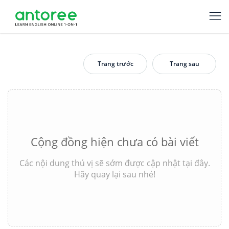
Trang trước
Trang sau
Cộng đồng hiện chưa có bài viết
Các nội dung thú vị sẽ sớm được cập nhật tại đây.
Hãy quay lại sau nhé!