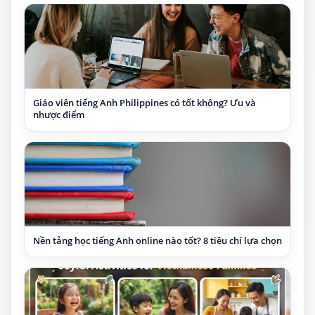
Giáo viên tiếng Anh Philippines có tốt không? Ưu và
nhược điểm
Nền tảng học tiếng Anh online nào tốt? 8 tiêu chí lựa chọn