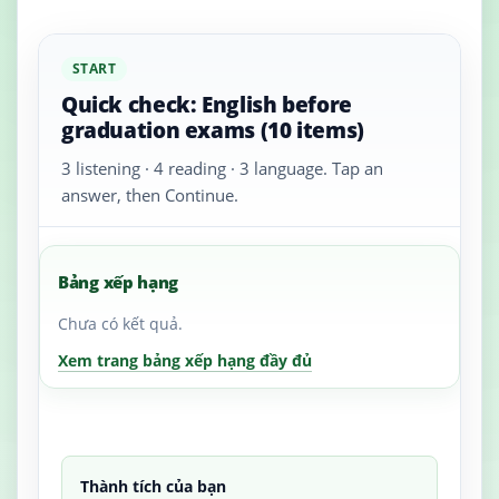
START
Quick check: English before
graduation exams (10 items)
3 listening · 4 reading · 3 language. Tap an
answer, then Continue.
Bảng xếp hạng
Chưa có kết quả.
Xem trang bảng xếp hạng đầy đủ
Thành tích của bạn