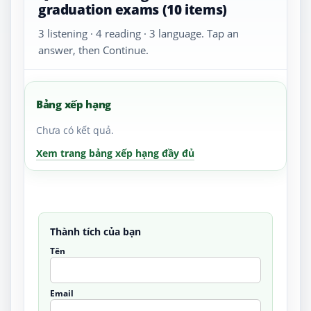
graduation exams (10 items)
3 listening · 4 reading · 3 language. Tap an
answer, then Continue.
Bảng xếp hạng
Chưa có kết quả.
Xem trang bảng xếp hạng đầy đủ
Thành tích của bạn
Tên
Email