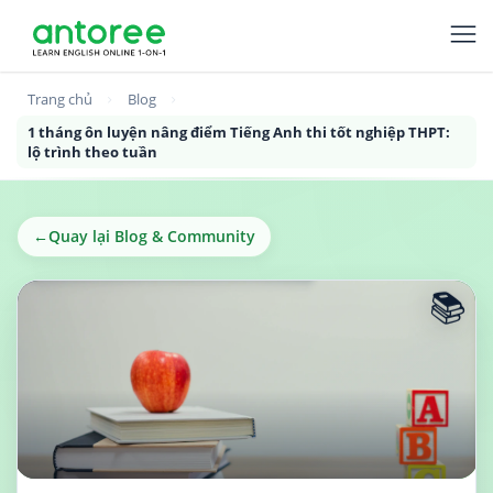
Trang chủ
Blog
1 tháng ôn luyện nâng điểm Tiếng Anh thi tốt nghiệp THPT:
lộ trình theo tuần
←
Quay lại Blog & Community
📚