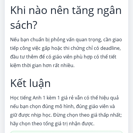
Khi nào nên tăng ngân
sách?
Nếu bạn chuẩn bị phỏng vấn quan trọng, cần giao
tiếp công việc gấp hoặc thi chứng chỉ có deadline,
đầu tư thêm để có giáo viên phù hợp có thể tiết
kiệm thời gian hơn rất nhiều.
Kết luận
Học tiếng Anh 1 kèm 1 giá rẻ vẫn có thể hiệu quả
nếu bạn chọn đúng mô hình, đúng giáo viên và
giữ được nhịp học. Đừng chọn theo giá thấp nhất;
hãy chọn theo tổng giá trị nhận được.