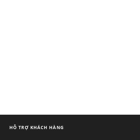
HỖ TRỢ KHÁCH HÀNG