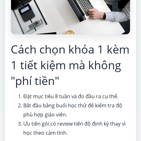
Cách chọn khóa 1 kèm
1 tiết kiệm mà không
"phí tiền"
Đặt mục tiêu 8 tuần và đo đầu ra cụ thể.
Bắt đầu bằng buổi học thử để kiểm tra độ
phù hợp giáo viên.
Ưu tiên gói có review tiến độ định kỳ thay vì
học theo cảm tính.