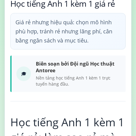
Học tiếng Anh 1 kèm 1 giá rẻ
Giá rẻ nhưng hiệu quả: chọn mô hình
phù hợp, tránh rẻ nhưng lãng phí, cân
bằng ngân sách và mục tiêu.
Biên soạn bởi Đội ngũ Học thuật
Antoree
🎓
Nền tảng học tiếng Anh 1 kèm 1 trực
tuyến hàng đầu.
Học tiếng Anh 1 kèm 1