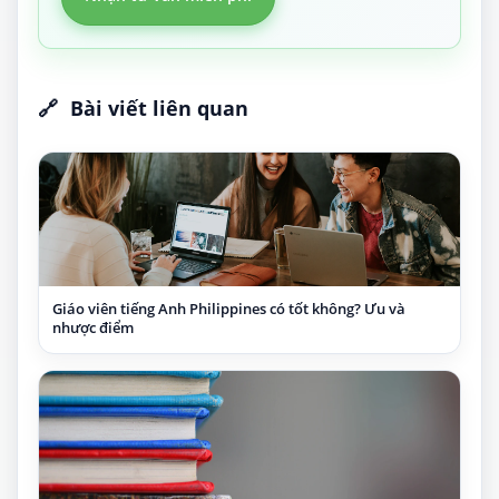
🔗
Bài viết liên quan
Giáo viên tiếng Anh Philippines có tốt không? Ưu và
nhược điểm