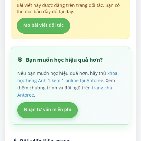
Bài viết này được đăng trên trang đối tác. Bạn có
thể đọc bản đầy đủ tại đây:
Mở bài viết đối tác
🎯
Bạn muốn học hiệu quả hơn?
Nếu bạn muốn học hiệu quả hơn, hãy thử
khóa
học tiếng Anh 1 kèm 1 online tại Antoree
. Xem
thêm chương trình và đội ngũ trên
trang chủ
Antoree
.
Nhận tư vấn miễn phí