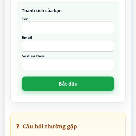
Thành tích của bạn
Tên
Email
Số điện thoại
Bắt đầu
❓
Câu hỏi thường gặp