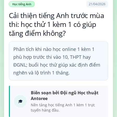
21/04/2026
Học tiếng Anh
Cải thiện tiếng Anh trước mùa
thi: học thử 1 kèm 1 có giúp
tăng điểm không?
Phân tích khi nào học online 1 kèm 1
phù hợp trước thi vào 10, THPT hay
ĐGNL; buổi học thử giúp xác định điểm
nghẽn và lộ trình 1 tháng.
Biên soạn bởi Đội ngũ Học thuật
Antoree
🎓
Nền tảng học tiếng Anh 1 kèm 1 trực
tuyến hàng đầu.