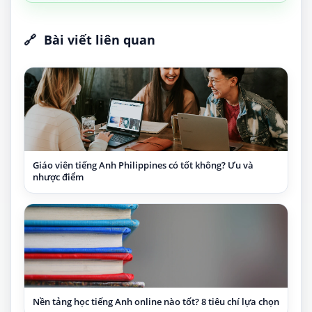
🔗
Bài viết liên quan
Giáo viên tiếng Anh Philippines có tốt không? Ưu và
nhược điểm
Nền tảng học tiếng Anh online nào tốt? 8 tiêu chí lựa chọn