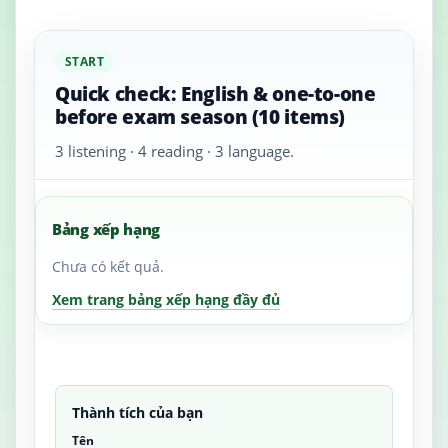
START
Quick check: English & one-to-one
before exam season (10 items)
3 listening · 4 reading · 3 language.
Bảng xếp hạng
Chưa có kết quả.
Xem trang bảng xếp hạng đầy đủ
Thành tích của bạn
Tên