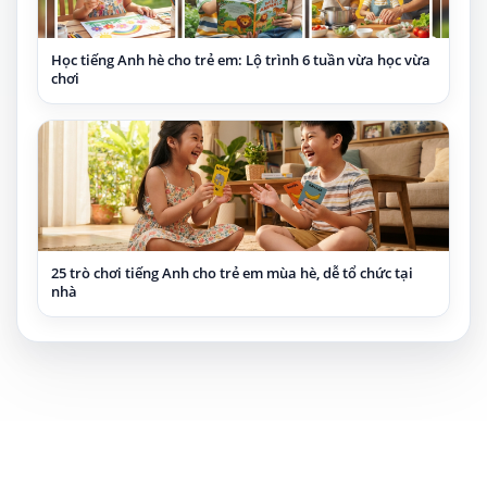
Học tiếng Anh hè cho trẻ em: Lộ trình 6 tuần vừa học vừa
chơi
25 trò chơi tiếng Anh cho trẻ em mùa hè, dễ tổ chức tại
nhà