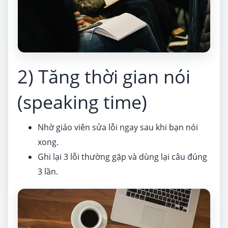
2) Tăng thời gian nói
(speaking time)
Nhờ giáo viên sửa lỗi ngay sau khi bạn nói
xong.
Ghi lại 3 lỗi thường gặp và dùng lại câu đúng
3 lần.