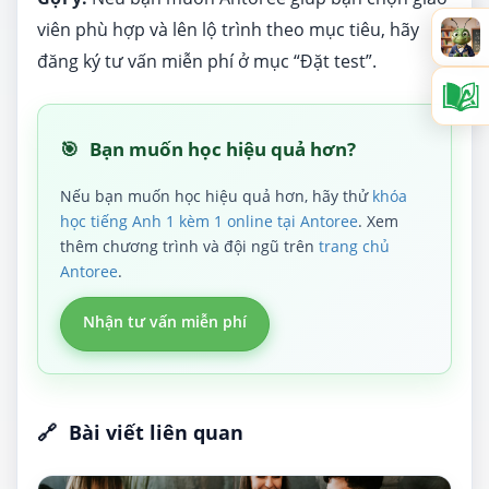
viên phù hợp và lên lộ trình theo mục tiêu, hãy
đăng ký tư vấn miễn phí ở mục “Đặt test”.
🎯
Bạn muốn học hiệu quả hơn?
Nếu bạn muốn học hiệu quả hơn, hãy thử
khóa
học tiếng Anh 1 kèm 1 online tại Antoree
. Xem
thêm chương trình và đội ngũ trên
trang chủ
Antoree
.
Nhận tư vấn miễn phí
🔗
Bài viết liên quan