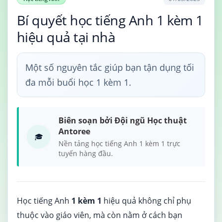
Bí quyết học tiếng Anh 1 kèm 1
hiệu quả tại nhà
Một số nguyên tắc giúp bạn tận dụng tối
đa mỗi buổi học 1 kèm 1.
Biên soạn bởi Đội ngũ Học thuật
Antoree
🎓
Nền tảng học tiếng Anh 1 kèm 1 trực
tuyến hàng đầu.
Học tiếng Anh
1 kèm 1
hiệu quả không chỉ phụ
thuộc vào giáo viên, mà còn nằm ở cách bạn