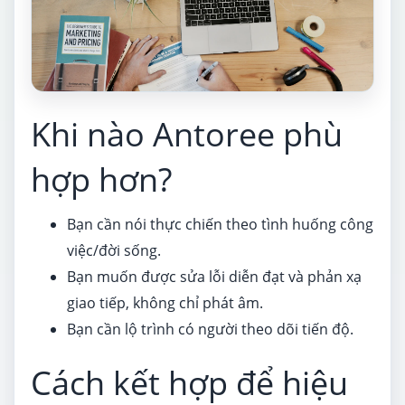
Khi nào Antoree phù
hợp hơn?
Bạn cần nói thực chiến theo tình huống công
việc/đời sống.
Bạn muốn được sửa lỗi diễn đạt và phản xạ
giao tiếp, không chỉ phát âm.
Bạn cần lộ trình có người theo dõi tiến độ.
Cách kết hợp để hiệu