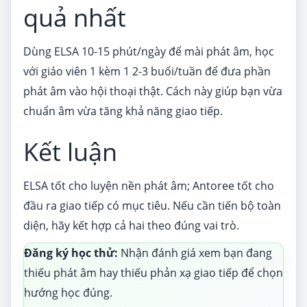
quả nhất
Dùng ELSA 10-15 phút/ngày để mài phát âm, học
với giáo viên 1 kèm 1 2-3 buổi/tuần để đưa phần
phát âm vào hội thoại thật. Cách này giúp bạn vừa
chuẩn âm vừa tăng khả năng giao tiếp.
Kết luận
ELSA tốt cho luyện nền phát âm; Antoree tốt cho
đầu ra giao tiếp có mục tiêu. Nếu cần tiến bộ toàn
diện, hãy kết hợp cả hai theo đúng vai trò.
Đăng ký học thử:
Nhận đánh giá xem bạn đang
thiếu phát âm hay thiếu phản xạ giao tiếp để chọn
hướng học đúng.