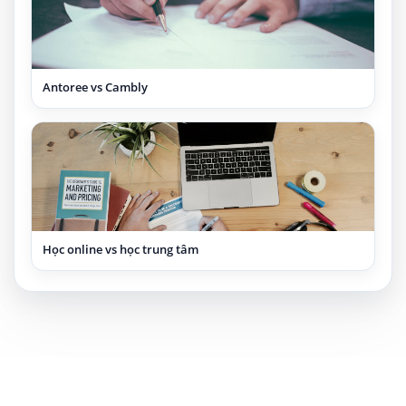
Antoree vs Cambly
Học online vs học trung tâm