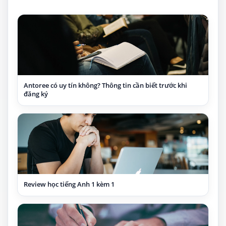
Antoree có uy tín không? Thông tin cần biết trước khi
đăng ký
Review học tiếng Anh 1 kèm 1