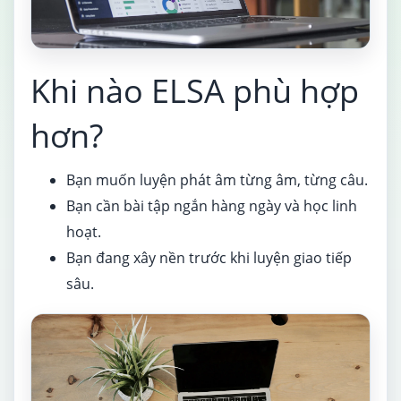
Khi nào ELSA phù hợp
hơn?
Bạn muốn luyện phát âm từng âm, từng câu.
Bạn cần bài tập ngắn hàng ngày và học linh
hoạt.
Bạn đang xây nền trước khi luyện giao tiếp
sâu.