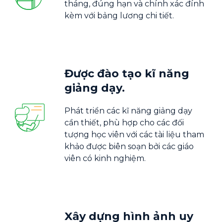
tháng, đúng hạn và chính xác đính
kèm với bảng lương chi tiết.
Được đào tạo kĩ năng
giảng dạy.
Phát triển các kĩ năng giảng dạy
cần thiết, phù hợp cho các đối
tượng học viên với các tài liệu tham
khảo được biên soạn bởi các giáo
viên có kinh nghiệm.
Xây dựng hình ảnh uy