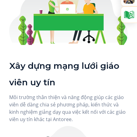
Xây dựng mạng lưới giáo
viên uy tín
Môi trường thân thiện và năng động giúp các giáo
viên dễ dàng chia sẻ phương pháp, kiến thức và
kinh nghiệm giảng dạy qua việc kết nối với các giáo
viên uy tín khác tại Antoree.