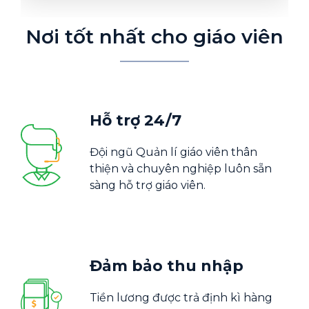
Nơi tốt nhất cho giáo viên
Hỗ trợ 24/7
Đội ngũ Quản lí giáo viên thân
thiện và chuyên nghiệp luôn sẵn
sàng hỗ trợ giáo viên.
Đảm bảo thu nhập
Tiền lương được trả định kì hàng