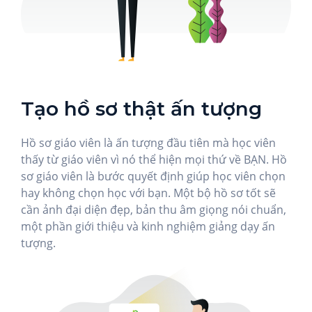
Tạo hồ sơ thật ấn tượng
Hồ sơ giáo viên là ấn tượng đầu tiên mà học viên
thấy từ giáo viên vì nó thể hiện mọi thứ về BẠN. Hồ
sơ giáo viên là bước quyết định giúp học viên chọn
hay không chọn học với bạn. Một bộ hồ sơ tốt sẽ
cần ảnh đại diện đẹp, bản thu âm giọng nói chuẩn,
một phần giới thiệu và kinh nghiệm giảng dạy ấn
tượng.