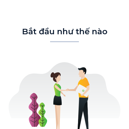
Bắt đầu như thế nào