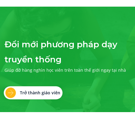
Đổi mới phương pháp dạy
truyền thống
Giúp đỡ hàng nghìn học viên trên toàn thế giới ngay tại nhà
Trở thành giáo viên