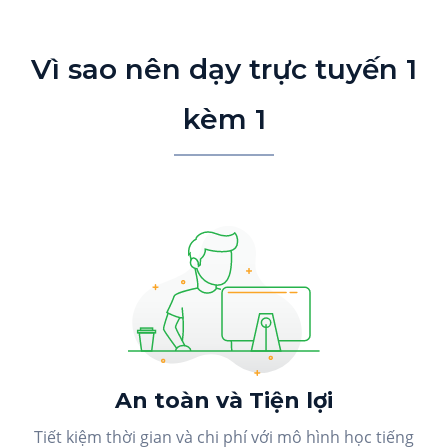
Vì sao nên dạy trực tuyến 1
kèm 1
An toàn và Tiện lợi
Tiết kiệm thời gian và chi phí với mô hình học tiếng