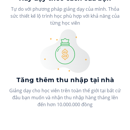
Tự do với phương pháp giảng dạy của mình. Thỏa
sức thiết kế lộ trình học phù hợp với khả năng của
từng học viên
Tăng thêm thu nhập tại nhà
Giảng dạy cho học viên trên toàn thế giới tại bất cứ
đâu bạn muốn và nhận thu nhập hàng tháng lên
đến hơn 10.000.000 đồng