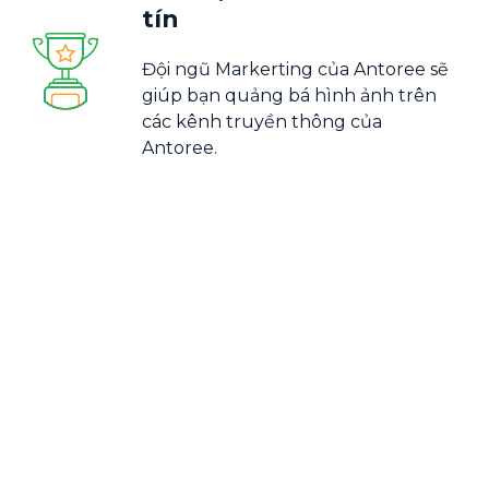
tín
Đội ngũ Markerting của Antoree sẽ
giúp bạn quảng bá hình ảnh trên
các kênh truyền thông của
Antoree.