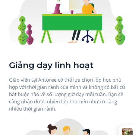
Giảng dạy linh hoạt
Giáo viên tại Antoree có thể lựa chọn lớp học phù
hợp với thời gian rảnh của mình và không có bất cứ
bắt buộc nào về số lượng giờ dạy mỗi tuần. Bạn sẽ
càng nhận được nhiều lớp học nếu như có càng
nhiều thời gian rảnh.