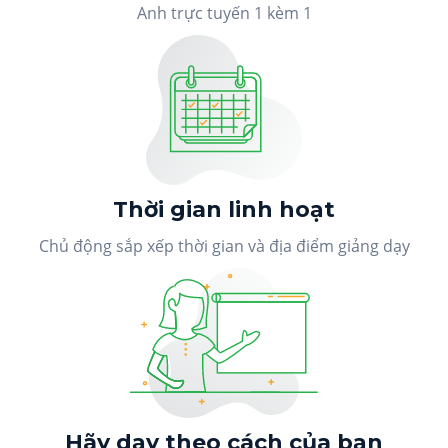
Anh trực tuyến 1 kèm 1
Thời gian linh hoạt
Chủ động sắp xếp thời gian và địa điểm giảng dạy
Hãy dạy theo cách của bạn