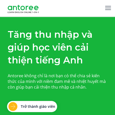
Tăng thu nhập và
giúp học viên cải
thiện tiếng Anh
Antoree không chỉ là nơi bạn có thể chia sẻ kiến
thức của mình với niềm đam mê và nhiệt huyết mà
còn giúp bạn cải thiện thu nhập cá nhân.
Trở thành giáo viên