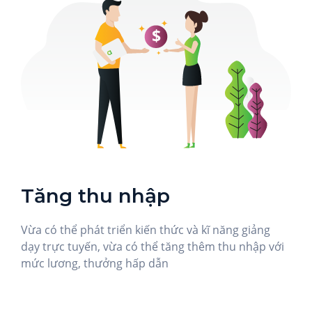
Tăng thu nhập
Vừa có thể phát triển kiến thức và kĩ năng giảng
dạy trực tuyến, vừa có thể tăng thêm thu nhập với
mức lương, thưởng hấp dẫn