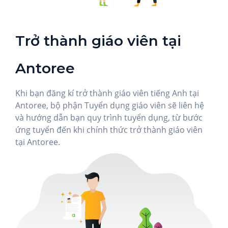
Trở thành giáo viên tại
Antoree
Khi bạn đăng kí trở thành giáo viên tiếng Anh tại
Antoree, bộ phận Tuyển dụng giáo viên sẽ liên hệ
và hướng dẫn bạn quy trình tuyển dụng, từ bước
ứng tuyển đến khi chính thức trở thành giáo viên
tại Antoree.